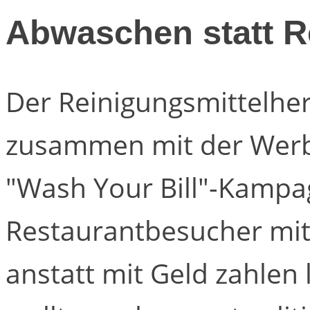
Abwaschen statt 
Der Reinigungsmittelhers
zusammen mit der Werb
"Wash Your Bill"-Kampa
Restaurantbesucher mit
anstatt mit Geld zahle