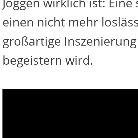
Joggen wirklich ist: Ein
einen nicht mehr losläss
großartige Inszenierung
begeistern wird.