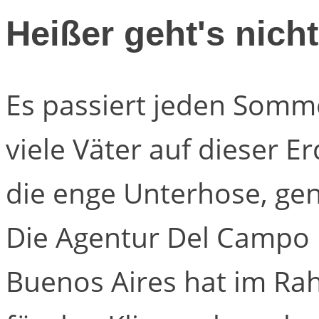
Heißer geht's nicht
Es passiert jeden Somme
viele Väter auf dieser Er
die enge Unterhose, gen
Die Agentur Del Campo 
Buenos Aires hat im R