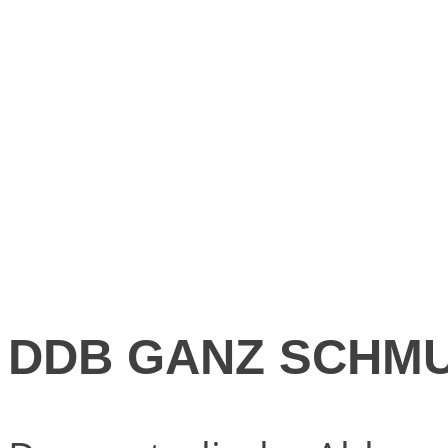
DDB GANZ SCHMU