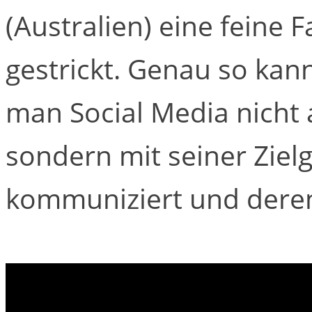
(Australien) eine fein
gestrickt. Genau so kan
man Social Media nicht 
sondern mit seiner Ziel
kommuniziert und deren