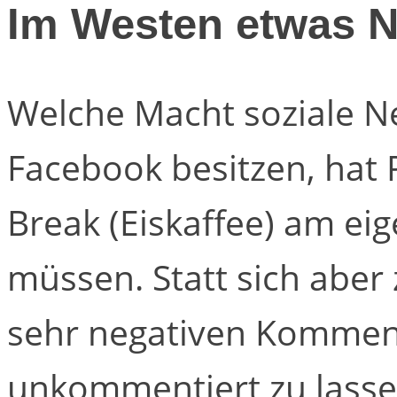
Im Westen etwas 
Welche Macht soziale N
Facebook besitzen, hat 
Break (Eiskaffee) am ei
müssen. Statt sich aber 
sehr negativen Komment
unkommentiert zu lassen