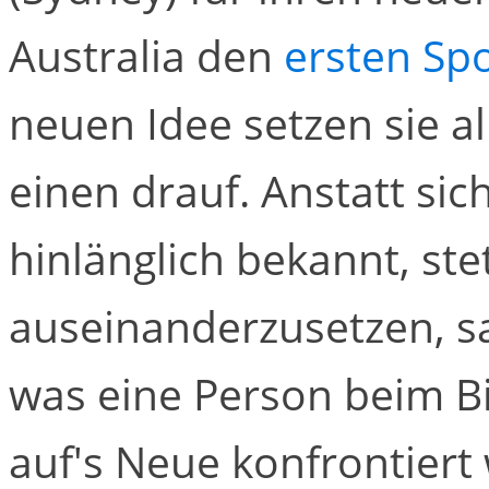
Australia den
ersten Sp
neuen Idee setzen sie a
einen drauf. Anstatt sic
hinlänglich bekannt, s
auseinanderzusetzen, sa
was eine Person beim B
auf's Neue konfrontiert