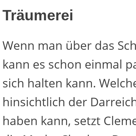
Träumerei
Wenn man über das Schö
kann es schon einmal p
sich halten kann. Welc
hinsichtlich der Darrei
haben kann, setzt Cle