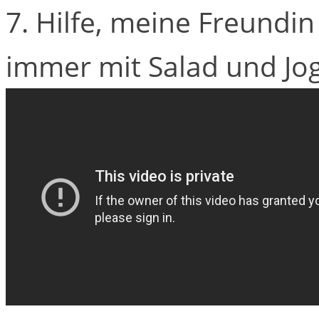
7. Hilfe, meine Freundi
immer mit Salad und Jog