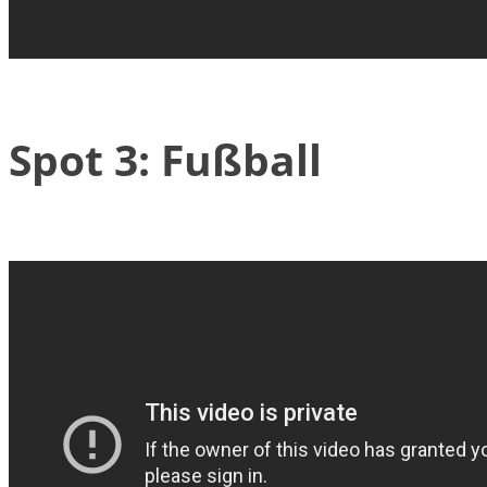
Spot 3: Fußball