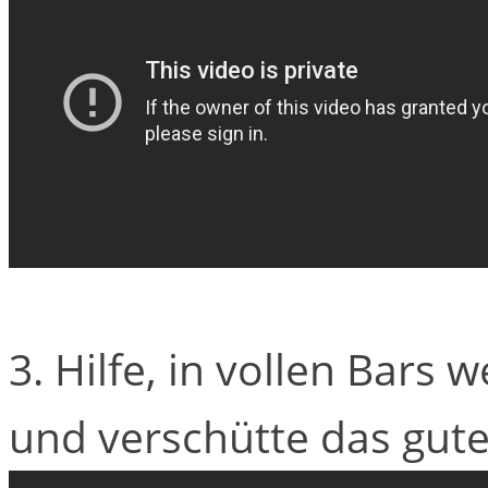
3. Hilfe, in vollen Bars
und verschütte das gute