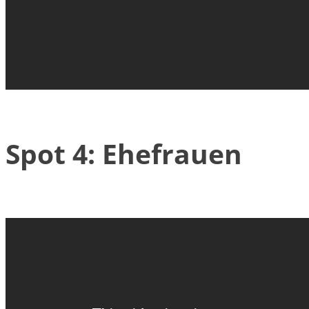
Spot 4: Ehefrauen