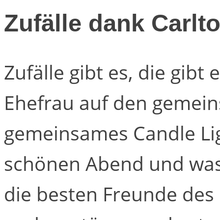
Zufälle dank Carlt
Zufälle gibt es, die gibt 
Ehefrau auf den gemein
gemeinsames Candle Lig
schönen Abend und was p
die besten Freunde des