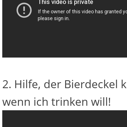
2. Hilfe, der Bierdeckel
wenn ich trinken will!