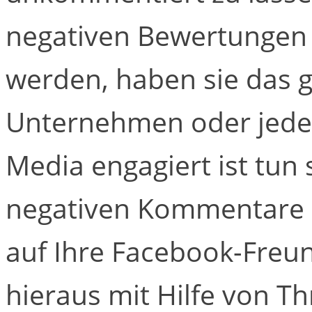
negativen Bewertungen 
werden, haben sie das g
Unternehmen oder jede 
Media engagiert ist tun s
negativen Kommentare 
auf Ihre Facebook-Fre
hieraus mit Hilfe von 