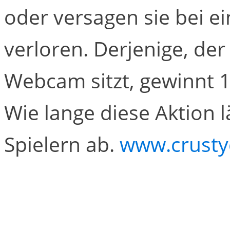
oder versagen sie bei ei
verloren. Derjenige, der
Webcam sitzt, gewinnt 1
Wie lange diese Aktion l
Spielern ab.
www.crusty