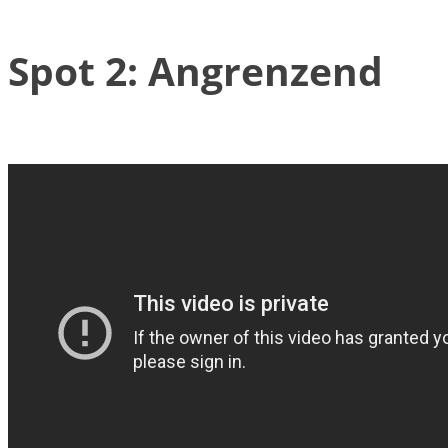
Spot 2: Angrenzend