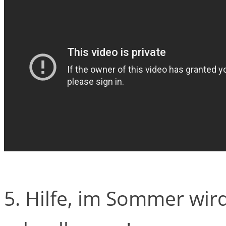
5. Hilfe, im Sommer wir