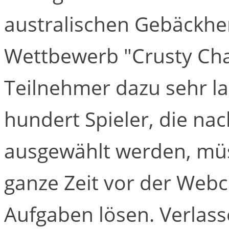
australischen Gebäckhe
Wettbewerb "Crusty Chal
Teilnehmer dazu sehr l
hundert Spieler, die nac
ausgewählt werden, müs
ganze Zeit vor der Web
Aufgaben lösen. Verlass