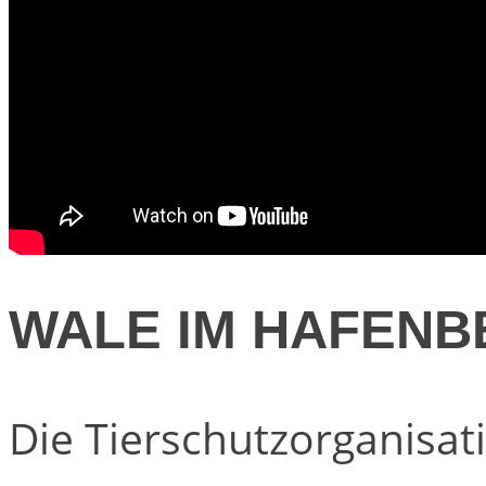
WALE IM HAFEN
Die Tierschutzorganisati