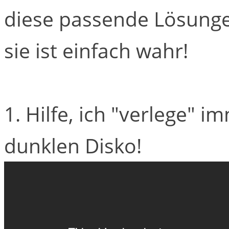
diese passende Lösunge
sie ist einfach wahr!
1. Hilfe, ich "verlege" i
dunklen Disko!