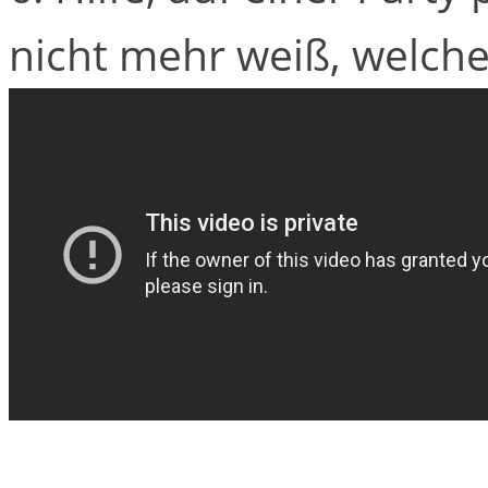
nicht mehr weiß, welches