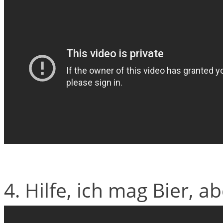
4. Hilfe, ich mag Bier, a