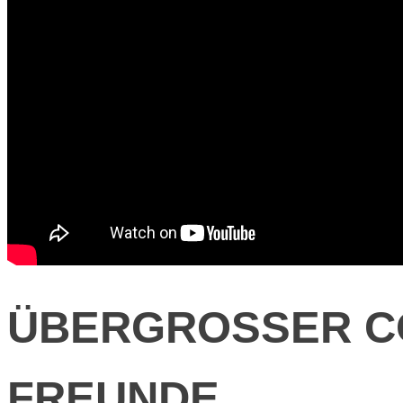
ÜBERGROSSER C
FREUNDE