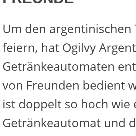
Um den argentinischen 
feiern, hat Ogilvy Argen
Getränkeautomaten entw
von Freunden bedient w
ist doppelt so hoch wie
Getränkeautomat und da