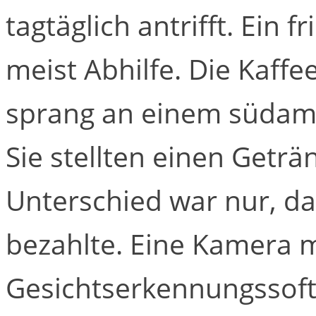
tagtäglich antrifft. Ein 
meist Abhilfe. Die Kaf
sprang an einem südame
Sie stellten einen Getr
Unterschied war nur, d
bezahlte. Eine Kamera 
Gesichtserkennungssoft