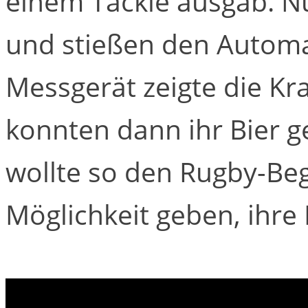
einem Tackle ausgab. N
und stießen den Automat
Messgerät zeigte die Kr
konnten dann ihr Bier 
wollte so den Rugby-Beg
Möglichkeit geben, ihre