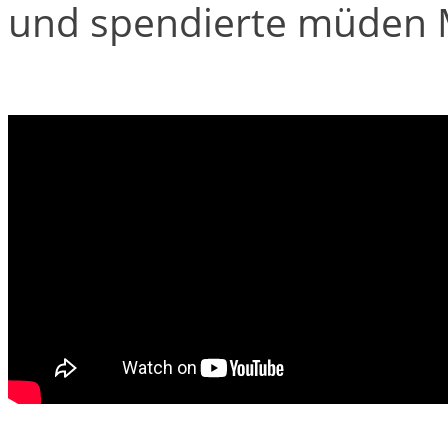
und spendierte müden 