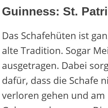
Guinness: St. Patr
Das Schafehüten ist gan
alte Tradition. Sogar M
ausgetragen. Dabei sor
dafür, dass die Schafe 
verloren gehen und am 