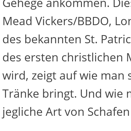
Gehege ankommen. Dies
Mead Vickers/BBDO, Lon
des bekannten St. Patri
des ersten christlichen M
wird, zeigt auf wie man 
Tränke bringt. Und wie
jegliche Art von Schafen 