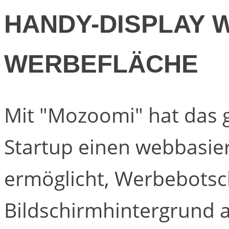
HANDY-DISPLAY 
WERBEFLÄCHE
Mit "Mozoomi" hat das 
Startup einen webbasier
ermöglicht, Werbebotsc
Bildschirmhintergrund a