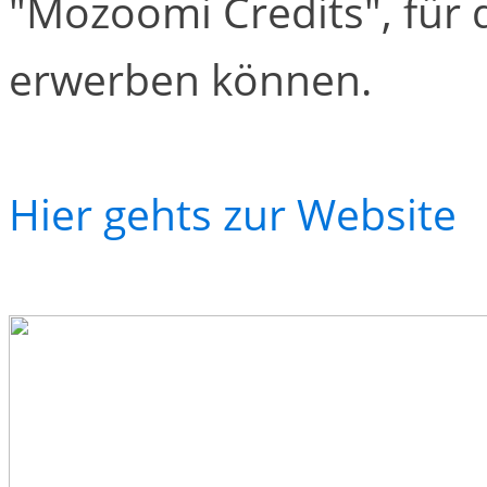
"Mozoomi Credits", für 
erwerben können.
Hier gehts zur Website