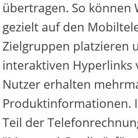
übertragen. So können
gezielt auf den Mobilte
Zielgruppen platzieren u
interaktiven Hyperlinks 
Nutzer erhalten mehrma
Produktinformationen. 
Teil der Telefonrechnun