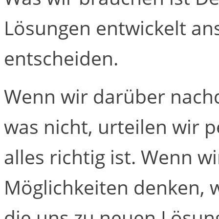
Lösungen entwickelt ans
entscheiden.
Wenn wir darüber nachd
was nicht, urteilen wir
alles richtig ist. Wenn w
Möglichkeiten denken, 
die uns zu neuen Lösun