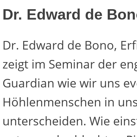
Dr. Edward de Bon
Dr. Edward de Bono, Erf
zeigt im Seminar der en
Guardian wie wir uns e
Höhlenmenschen in un
unterscheiden. Wie ein