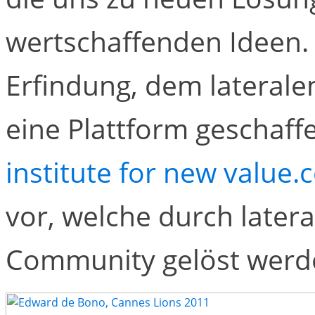
wertschaffenden Ideen. 
Erfindung, dem laterale
eine Plattform geschaffe
institute for new value
vor, welche durch later
Community gelöst werd