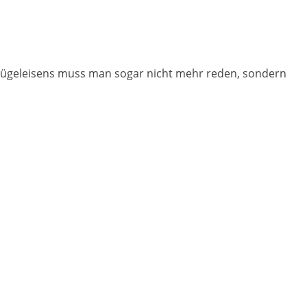
bügeleisens muss man sogar nicht mehr reden, sondern