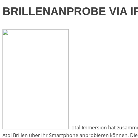
BRILLENANPROBE VIA 
Total Immersion hat zusammen
Atol Brillen über ihr Smartphone anprobieren können. Di