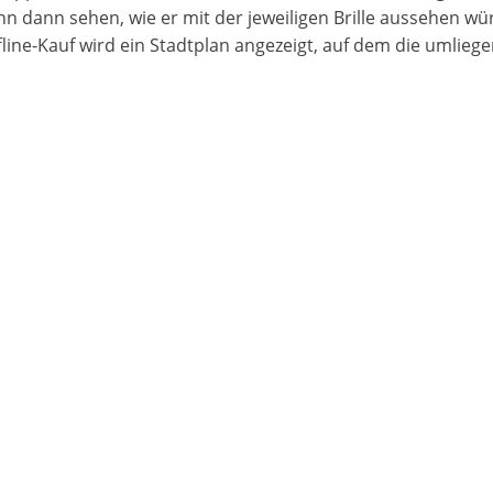
 dann sehen, wie er mit der jeweiligen Brille aussehen würde
line-Kauf wird ein Stadtplan angezeigt, auf dem die umliegen