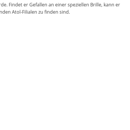
. Findet er Gefallen an einer speziellen Brille, kann er
den Atol-Filialen zu finden sind.