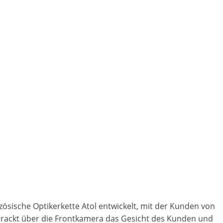
sische Optikerkette Atol entwickelt, mit der Kunden von
 trackt über die Frontkamera das Gesicht des Kunden und