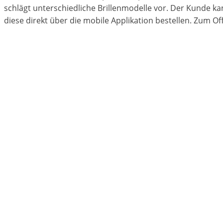
schlägt unterschiedliche Brillenmodelle vor. Der Kunde kann
diese direkt über die mobile Applikation bestellen. Zum Off