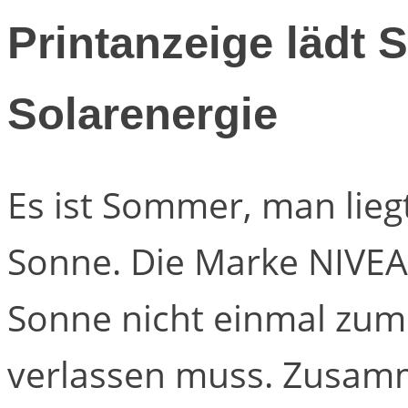
Printanzeige lädt
Solarenergie
Es ist Sommer, man lieg
Sonne. Die Marke NIVEA 
Sonne nicht einmal zu
verlassen muss. Zusam