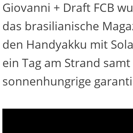
Giovanni + Draft FCB wu
das brasilianische Magaz
den Handyakku mit Solar
ein Tag am Strand samt
sonnenhungrige garanti