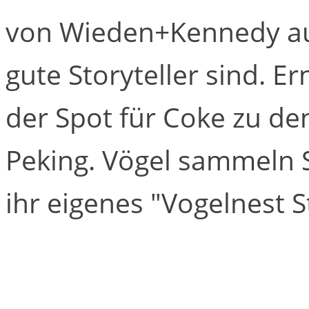
von Wieden+Kennedy aus
gute Storyteller sind. E
der Spot für Coke zu de
Peking. Vögel sammeln 
ihr eigenes "Vogelnest 