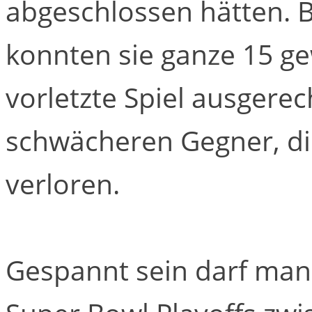
abgeschlossen hätten. B
konnten sie ganze 15 ge
vorletzte Spiel ausgere
schwächeren Gegner, die
verloren.
Gespannt sein darf man 