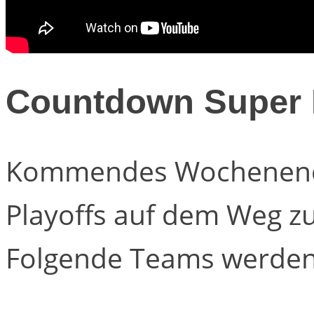
Countdown Super 
Kommendes Wochenende 
Playoffs auf dem Weg z
Folgende Teams werden 