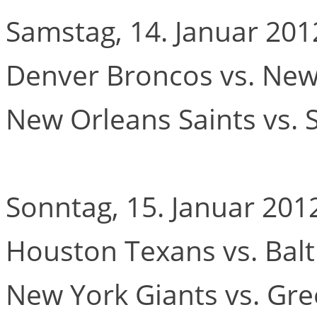
Samstag, 14. Januar 201
Denver Broncos vs. New
New Orleans Saints vs. 
Sonntag, 15. Januar 201
Houston Texans vs. Bal
New York Giants vs. Gr