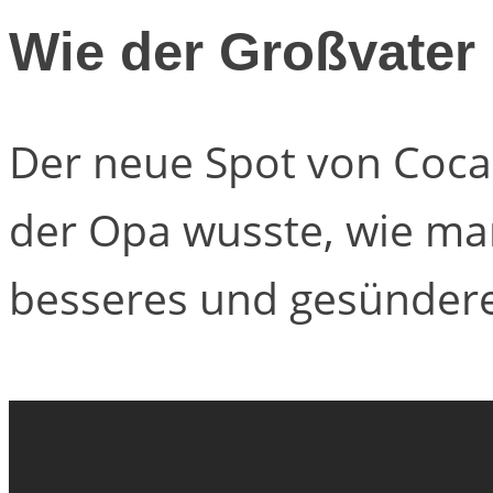
Wie der Großvater
Der neue Spot von Coca-
der Opa wusste, wie man
besseres und gesündere