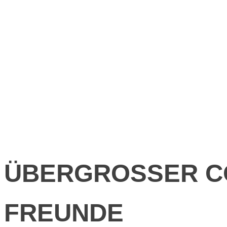
ÜBERGROSSER C
FREUNDE