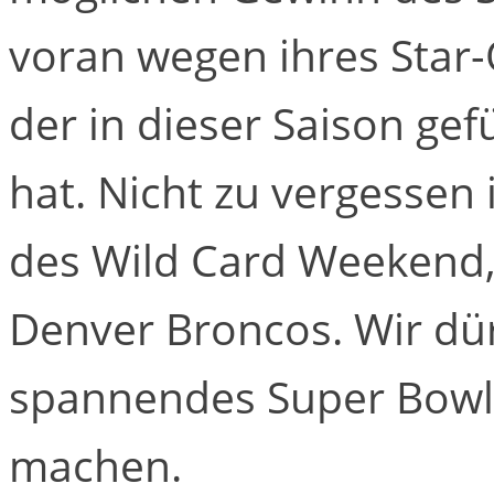
voran wegen ihres Star
der in dieser Saison ge
hat. Nicht zu vergessen 
des Wild Card Weekend,
Denver Broncos. Wir dür
spannendes Super Bowl
machen.