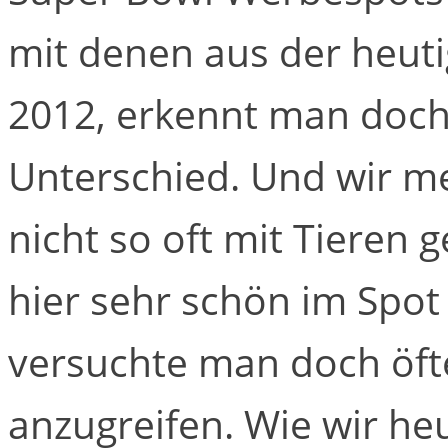
mit denen aus der heut
2012, erkennt man doch
Unterschied. Und wir me
nicht so oft mit Tieren
hier sehr schön im Spot
versuchte man doch öft
anzugreifen. Wie wir h