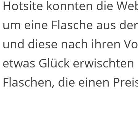
Hotsite konnten die We
um eine Flasche aus der
und diese nach ihren Vo
etwas Glück erwischten 
Flaschen, die einen Prei