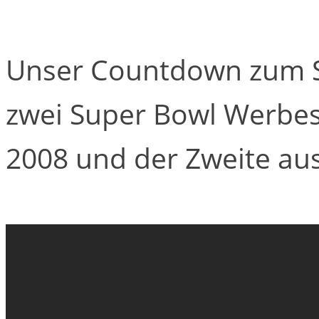
Unser Countdown zum Su
zwei Super Bowl Werbes
2008 und der Zweite aus