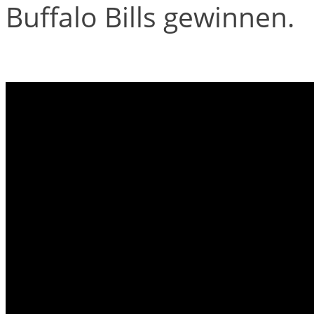
Buffalo Bills gewinnen.