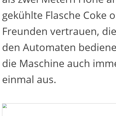
gekühlte Flasche Coke o
Freunden vertrauen, di
den Automaten bediene
die Maschine auch immer
einmal aus.