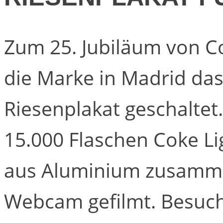
Zum 25. Jubiläum von Co
die Marke in Madrid das
Riesenplakat geschaltet
15.000 Flaschen Coke Li
aus Aluminium zusamme
Webcam gefilmt. Besuch