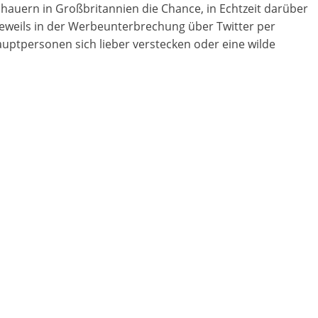
hauern in Großbritannien die Chance, in Echtzeit darüber
jeweils in der Werbeunterbrechung über Twitter per
uptpersonen sich lieber verstecken oder eine wilde