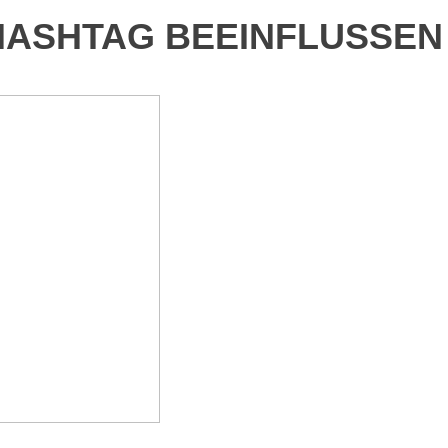
-HASHTAG BEEINFLUSSEN