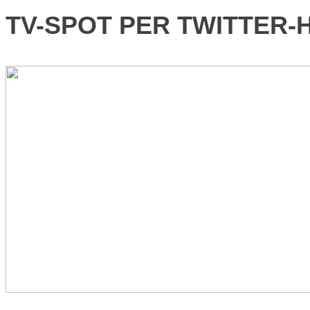
TV-SPOT PER TWITTER