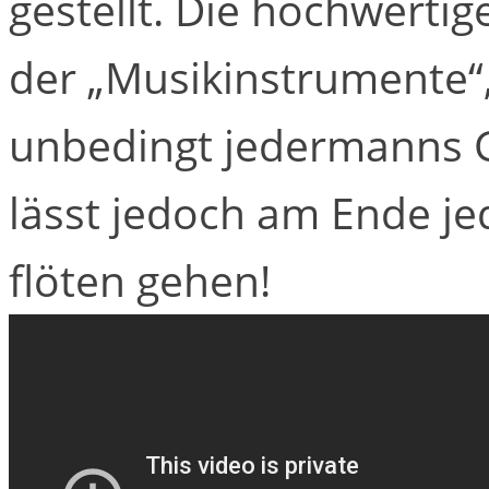
gestellt. Die hochwertig
der „Musikinstrumente“, 
unbedingt jedermanns G
lässt jedoch am Ende je
flöten gehen!