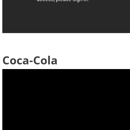
Coca-Cola