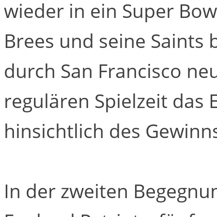
wieder in ein Super Bowl
Brees und seine Saints
durch San Francisco ne
regulären Spielzeit das
hinsichtlich des Gewinn
In der zweiten Begegnu