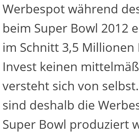
Werbespot während des 
beim Super Bowl 2012 
im Schnitt 3,5 Millionen
Invest keinen mittelmä
versteht sich von selbst
sind deshalb die Werbe
Super Bowl produziert 