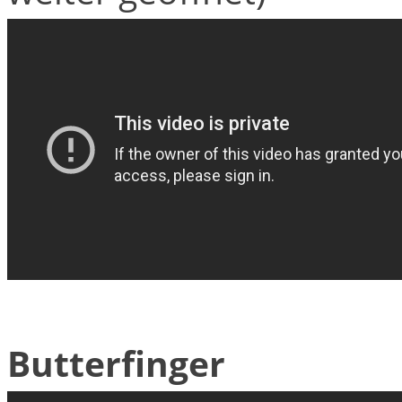
Butterfinger