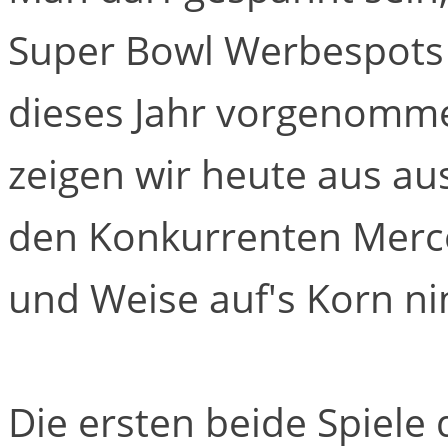
Super Bowl Werbespots 
dieses Jahr vorgenomm
zeigen wir heute aus au
den Konkurrenten Merce
und Weise auf's Korn n
Die ersten beide Spiele 