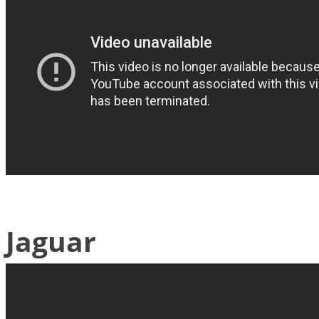
Jaguar