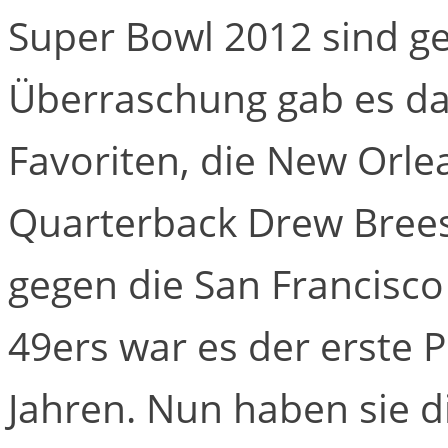
Super Bowl 2012 sind ge
Überraschung gab es da
Favoriten, die New Orlea
Quarterback Drew Brees
gegen die San Francisco 
49ers war es der erste 
Jahren. Nun haben sie d