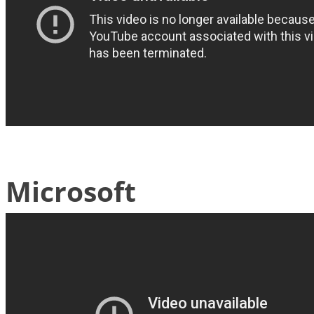
Microsoft