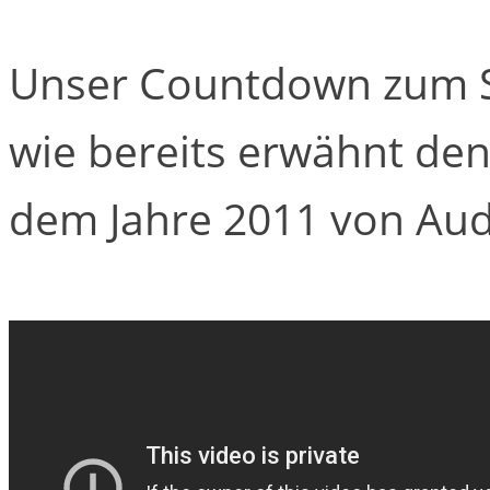
Unser Countdown zum Su
wie bereits erwähnt de
dem Jahre 2011 von Aud