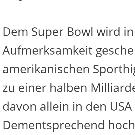
Dem Super Bowl wird in 
Aufmerksamkeit gesche
amerikanischen Sporthi
zu einer halben Milliar
davon allein in den USA 
Dementsprechend hoch s