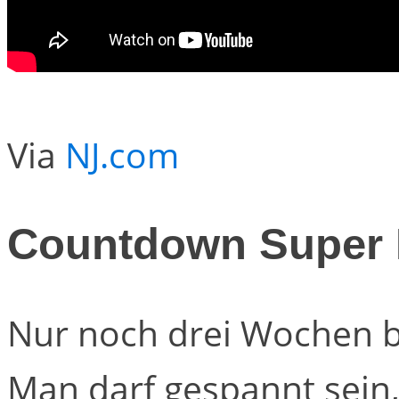
Via
NJ.com
Countdown Super 
Nur noch drei Wochen b
Man darf gespannt sein