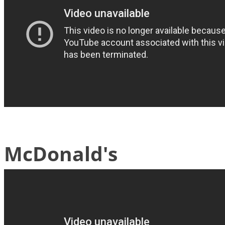
McDonald's