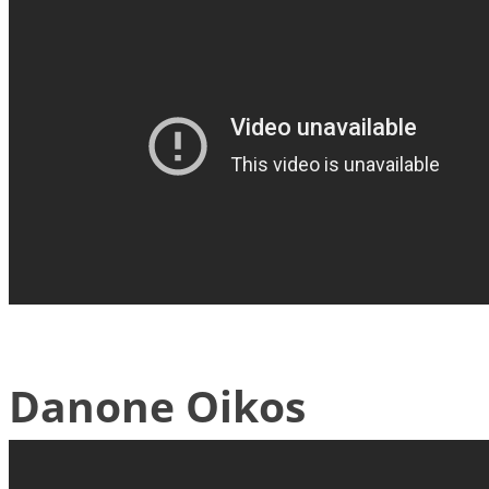
Danone Oikos