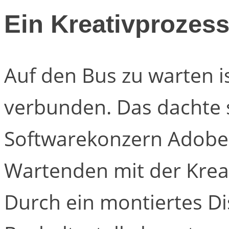
Ein Kreativprozess
Auf den Bus zu warten i
verbunden. Das dachte 
Softwarekonzern Adobe 
Wartenden mit der Kreat
Durch ein montiertes Di