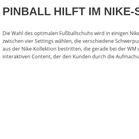
PINBALL HILFT IM NIK
Die Wahl des optimalen Fußballschuhs wird in einigen Nike
zwischen vier Settings wählen, die verschiedene Schwerpu
aus der Nike-Kollektion bestritten, die gerade bei der W
interaktiven Content, der den Kunden durch die Aufmachung