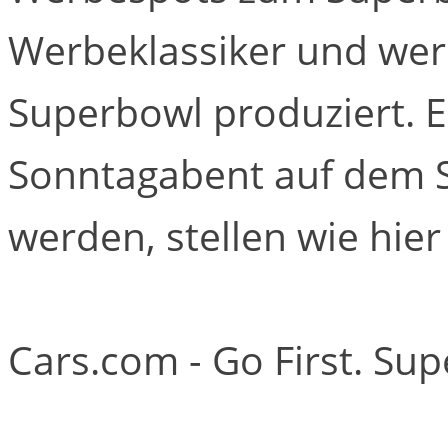
Werbeklassiker und werd
Superbowl produziert. 
Sonntagabent auf dem S
werden, stellen wie hier 
Cars.com - Go First. Su