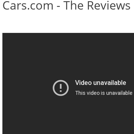
Cars.com - The Reviews 