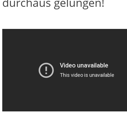
durchaus gelungen!