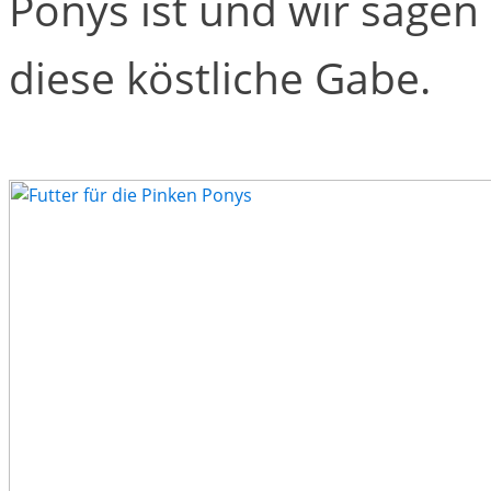
Ponys ist und wir sagen
diese köstliche Gabe.