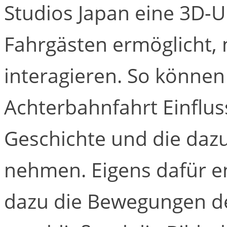
Studios Japan eine 3D-U
Fahrgästen ermöglicht, 
interagieren. So könne
Achterbahnfahrt Einfluss
Geschichte und die daz
nehmen. Eigens dafür e
dazu die Bewegungen de