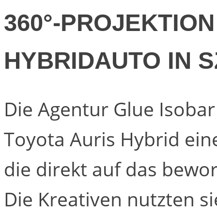
360°-PROJEKTIO
HYBRIDAUTO IN 
Die Agentur Glue Isobar
Toyota Auris Hybrid eine
die direkt auf das bewo
Die Kreativen nutzten s