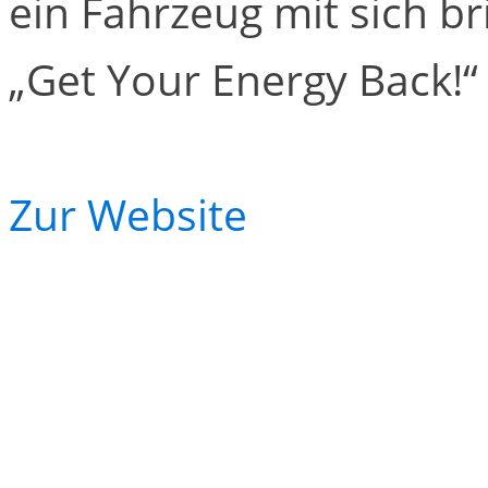
ein Fahrzeug mit sich b
„Get Your Energy Back!“ 
Zur Website