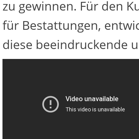
zu gewinnen. Für den K
für Bestattungen, entwi
diese beeindruckende u