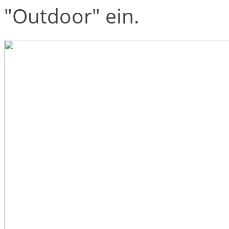
"Outdoor" ein.