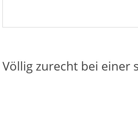
Völlig zurecht bei einer 