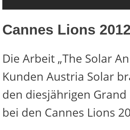
Cannes Lions 2012
Die Arbeit „The Solar A
Kunden Austria Solar b
den diesjährigen Grand 
bei den Cannes Lions 20