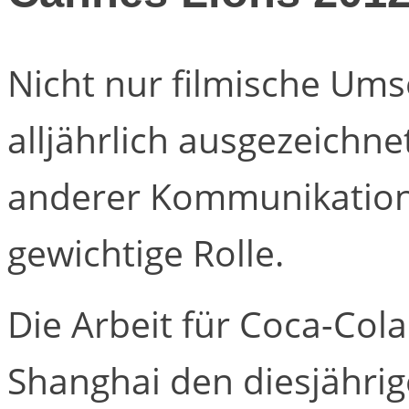
Nicht nur filmische Um
alljährlich ausgezeichne
anderer Kommunikations
gewichtige Rolle.
Die Arbeit für Coca-Col
Shanghai den diesjährig