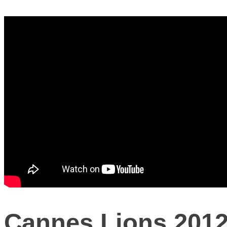
Cannes Lions 2012