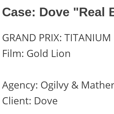
Case: Dove "Real 
GRAND PRIX: TITANIUM
Film: Gold Lion
Agency: Ogilvy & Mather,
Client: Dove