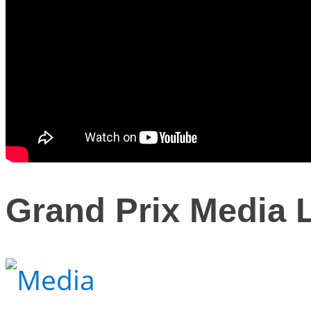
Grand Prix Media 