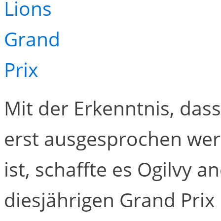
Mit der Erkenntnis, das
erst ausgesprochen we
ist, schaffte es Ogilvy
diesjährigen Grand Prix