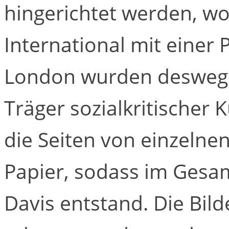
hingerichtet werden, 
International mit einer 
London wurden desweg
Träger sozialkritischer 
die Seiten von einzelne
Papier, sodass im Gesam
Davis entstand. Die Bil