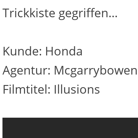
Trickkiste gegriffen...
Kunde: Honda
Agentur: Mcgarrybowe
Filmtitel: Illusions