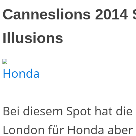
Canneslions 2014 
Illusions
Bei diesem Spot hat di
London für Honda aber g