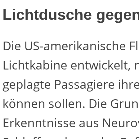
Lichtdusche gegen
Die US-amerikanische Fl
Lichtkabine entwickelt, m
geplagte Passagiere ih
können sollen. Die Grun
Erkenntnisse aus Neuro