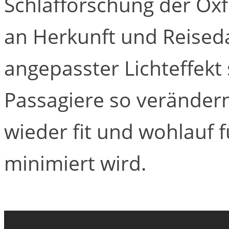
Schlafforschung der Oxfo
an Herkunft und Reised
angepasster Lichteffekt 
Passagiere so verändern
wieder fit und wohlauf f
minimiert wird.