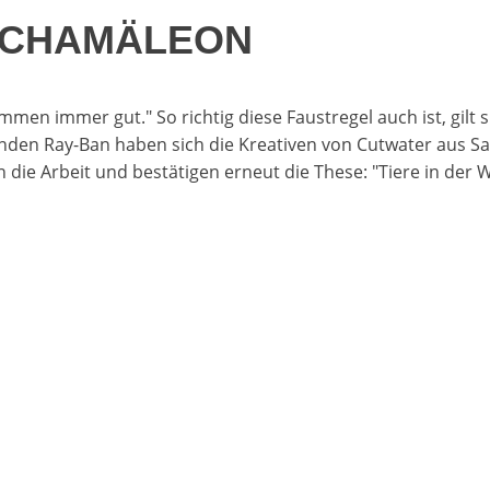
 CHAMÄLEON
men immer gut." So richtig diese Faustregel auch ist, gilt s
nden Ray-Ban haben sich die Kreativen von Cutwater aus Sa
die Arbeit und bestätigen erneut die These: "Tiere in der W