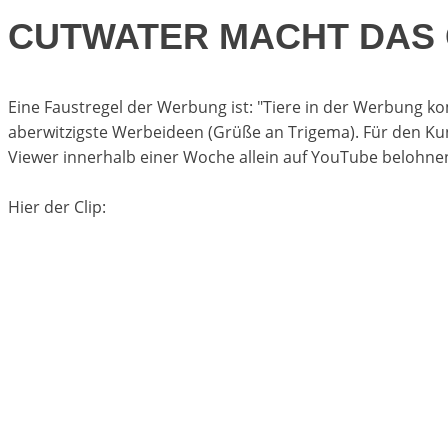
CUTWATER MACHT DAS
Eine Faustregel der Werbung ist: "Tiere in der Werbung kom
aberwitzigste Werbeideen (Grüße an Trigema). Für den Ku
Viewer innerhalb einer Woche allein auf YouTube belohnen 
Hier der Clip: