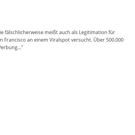
ie fälschlicherweise meißt auch als Legitimation für
n Francisco an einem Viralspot versucht. Über 500.000
erbung..."