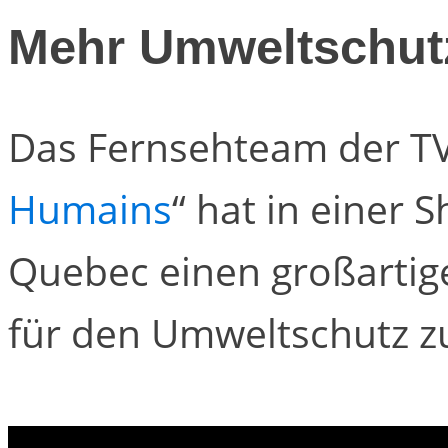
Mehr Umweltschut
Das Fernsehteam der T
Humains
“ hat in einer
Quebec einen großartig
für den Umweltschutz zu