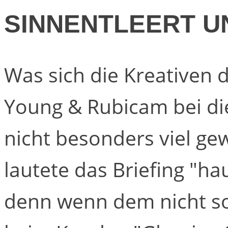
SINNENTLEERT U
Was sich die Kreativen 
Young & Rubicam bei di
nicht besonders viel ge
lautete das Briefing "ha
denn wenn dem nicht s