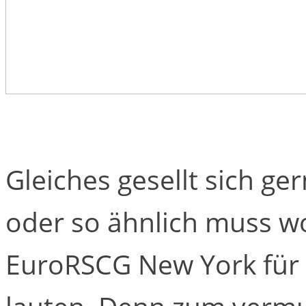
Gleiches gesellt sich ge
oder so ähnlich muss wo
EuroRSCG New York für