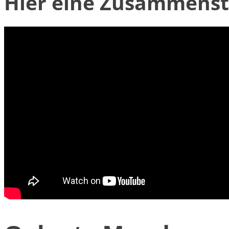
Hier eine Zusammenstel