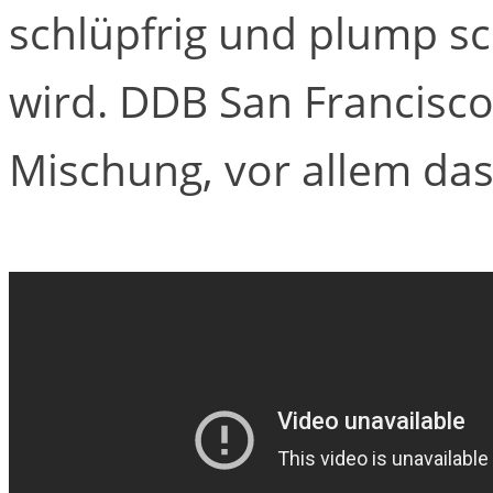
schlüpfrig und plump sc
wird. DDB San Francisco 
Mischung, vor allem das