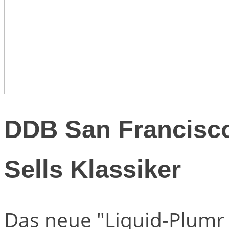
DDB San Francisco
Sells Klassiker
Das neue "Liquid-Plumr 