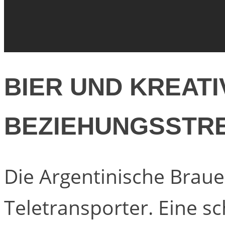
BIER UND KREAT
BEZIEHUNGSSTR
Die Argentinische Braue
Teletransporter. Eine sc