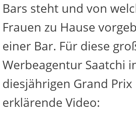
Bars steht und von wel
Frauen zu Hause vorgebe
einer Bar. Für diese gro
Werbeagentur Saatchi i
diesjährigen Grand Prix
erklärende Video: