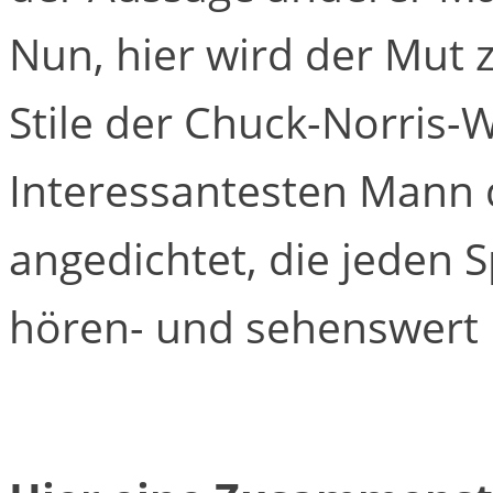
Nun, hier wird der Mut 
Stile der Chuck-Norris
Interessantesten Mann 
angedichtet, die jeden S
hören- und sehenswert