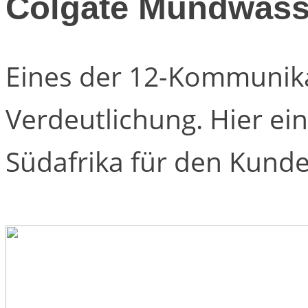
Colgate Mundwass
Eines der 12-Kommunikat
Verdeutlichung. Hier ei
Südafrika für den Kunde