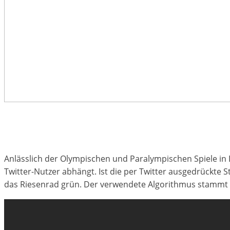
Anlässlich der Olympischen und Paralympischen Spiele in
Twitter-Nutzer abhängt. Ist die per Twitter ausgedrückte Sti
das Riesenrad grün. Der verwendete Algorithmus stammt