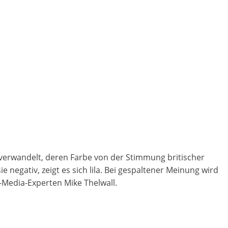
 verwandelt, deren Farbe von der Stimmung britischer
e negativ, zeigt es sich lila. Bei gespaltener Meinung wird
Media-Experten Mike Thelwall.