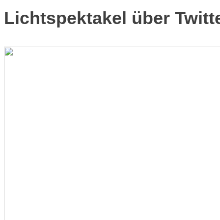
Lichtspektakel über Twitt