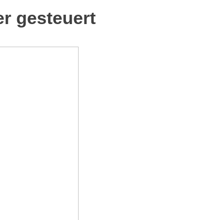
er gesteuert