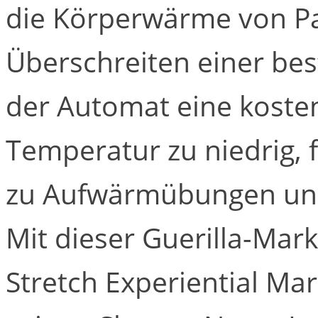
die Körperwärme von Pa
Überschreiten einer be
der Automat eine kosten
Temperatur zu niedrig,
zu Aufwärmübungen un
Mit dieser Guerilla-Mar
Stretch Experiential Mar