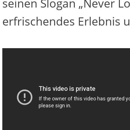
seinen Slogan „Never Lo
erfrischendes Erlebnis 