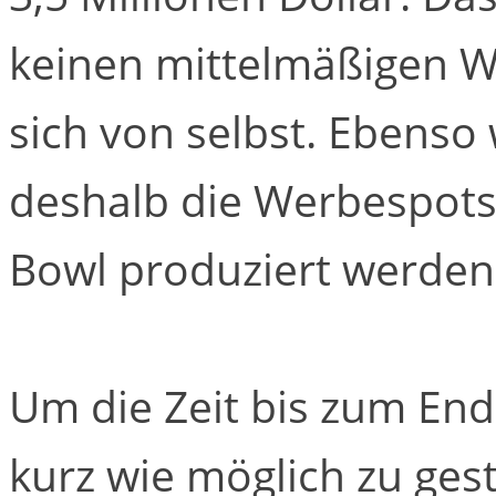
keinen mittelmäßigen W
sich von selbst. Ebenso 
deshalb die Werbespots
Bowl produziert werden,
Um die Zeit bis zum End
kurz wie möglich zu gest