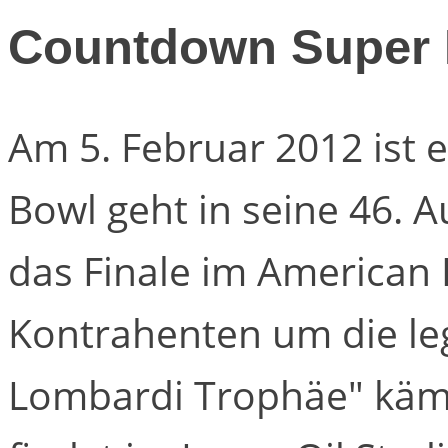
Countdown Super 
Am 5. Februar 2012 ist 
Bowl geht in seine 46. A
das Finale im American 
Kontrahenten um die le
Lombardi Trophäe" käm