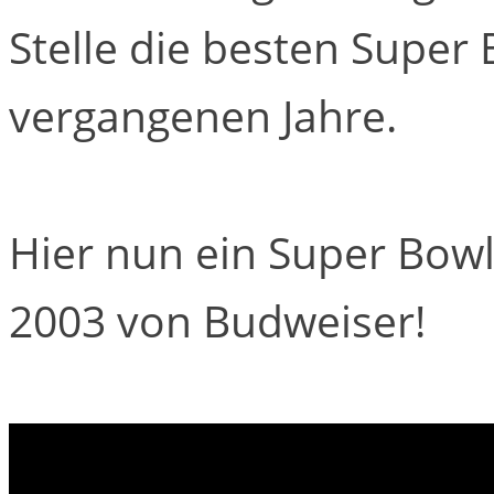
Stelle die besten Super
vergangenen Jahre.
Hier nun ein Super Bow
2003 von Budweiser!