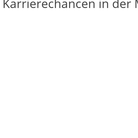
Karrierechancen in der 