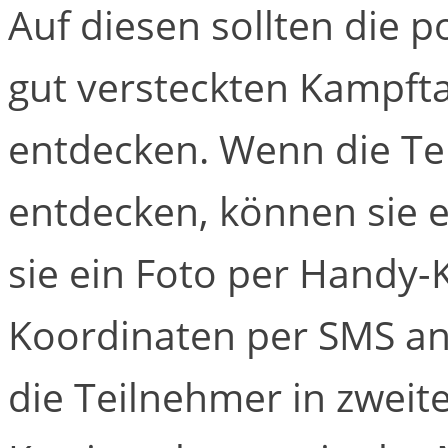
Auf diesen sollten die p
gut versteckten Kampft
entdecken. Wenn die T
entdecken, können sie e
sie ein Foto per Handy
Koordinaten per SMS an
die Teilnehmer in zweit