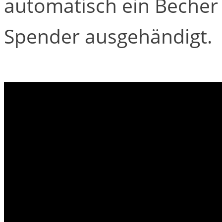
automatisch ein Becher 
Spender ausgehändigt.