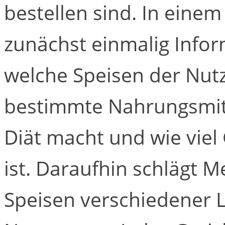
bestellen sind. In ein
zunächst einmalig Info
welche Speisen der Nutz
bestimmte Nahrungsmitte
Diät macht und wie viel
ist. Daraufhin schlägt M
Speisen verschiedener L