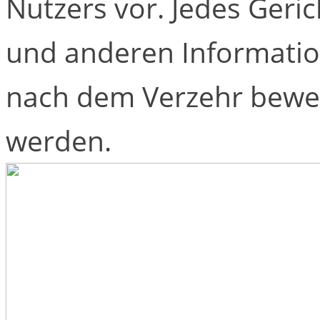
Nutzers vor. Jedes Geri
und anderen Informati
nach dem Verzehr bewe
werden.