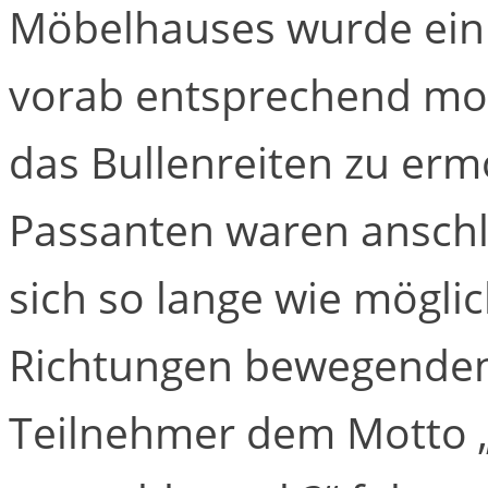
Möbelhauses wurde ein L
vorab entsprechend mod
das Bullenreiten zu er
Passanten waren anschl
sich so lange wie möglic
Richtungen bewegenden S
Teilnehmer dem Motto 