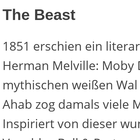
The Beast
1851 erschien ein liter
Herman Melville: Moby 
mythischen weißen Wal
Ahab zog damals viele 
Inspiriert von dieser wu