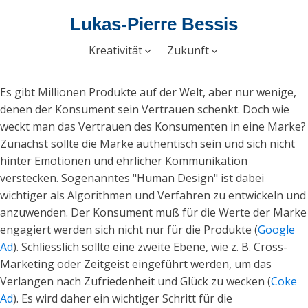
Lukas-Pierre Bessis
Kreativität
Zukunft
Es gibt Millionen Produkte auf der Welt, aber nur wenige,
denen der Konsument sein Vertrauen schenkt. Doch wie
weckt man das Vertrauen des Konsumenten in eine Marke?
Zunächst sollte die Marke authentisch sein und sich nicht
hinter Emotionen und ehrlicher Kommunikation
verstecken. Sogenanntes "Human Design" ist dabei
wichtiger als Algorithmen und Verfahren zu entwickeln und
anzuwenden. Der Konsument muß für die Werte der Marke
engagiert werden sich nicht nur für die Produkte (
Google
Ad
). Schliesslich sollte eine zweite Ebene, wie z. B. Cross-
Marketing oder Zeitgeist eingeführt werden, um das
Verlangen nach Zufriedenheit und Glück zu wecken (
Coke
Ad
). Es wird daher ein wichtiger Schritt für die