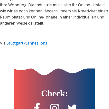
ihre Wohnung. Die Industrie muss also ihr Online-Umfeld,
wie wir es noch kennen, ändern, indem sie Kreativität einen
Raum bietet und Online-Inhalte in einer individuellen und
anderen Weise darstellt.
Via
Stuttgart-Canneslions
Check: