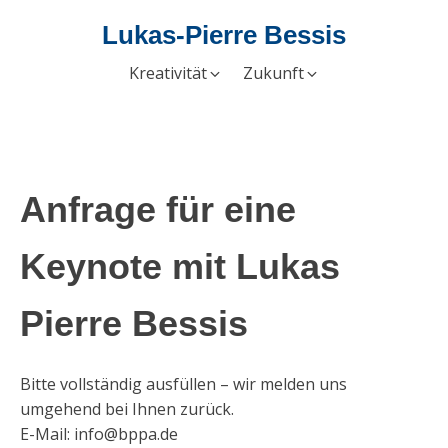
Lukas-Pierre Bessis
Kreativität
Zukunft
Anfrage für eine
Keynote mit Lukas
Pierre Bessis
Bitte vollständig ausfüllen – wir melden uns
umgehend bei Ihnen zurück.
E-Mail: info@bppa.de