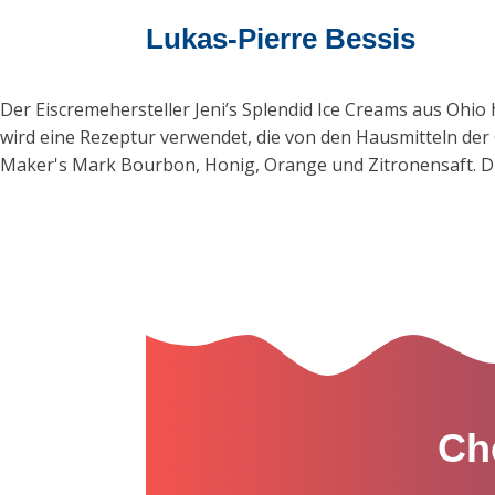
Lukas-Pierre Bessis
Der Eiscremehersteller Jeni’s Splendid Ice Creams aus Ohio
wird eine Rezeptur verwendet, die von den Hausmitteln der 
Maker's Mark Bourbon, Honig, Orange und Zitronensaft. Die
Ch