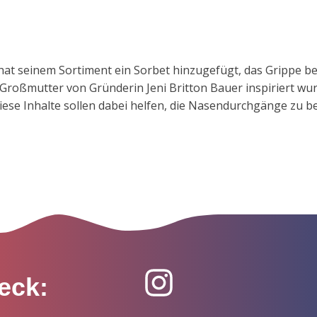
 hat seinem Sortiment ein Sorbet hinzugefügt, das Grippe be
Großmutter von Gründerin Jeni Britton Bauer inspiriert wur
se Inhalte sollen dabei helfen, die Nasendurchgänge zu be
eck: