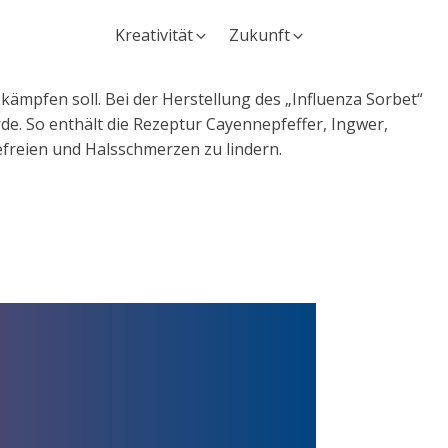
Kreativität
Zukunft
kämpfen soll. Bei der Herstellung des „Influenza Sorbet“
de. So enthält die Rezeptur Cayennepfeffer, Ingwer,
freien und Halsschmerzen zu lindern.