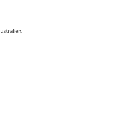
ustralien.