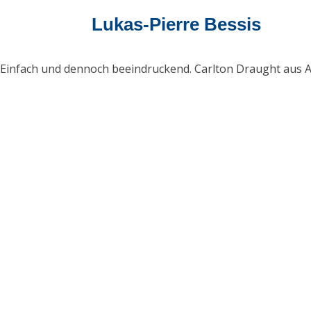
Lukas-Pierre Bessis
Einfach und dennoch beeindruckend. Carlton Draught aus A