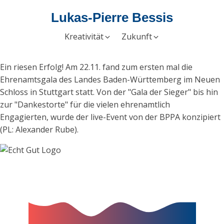
Lukas-Pierre Bessis
Kreativität
Zukunft
Ein riesen Erfolg! Am 22.11. fand zum ersten mal die
Ehrenamtsgala des Landes Baden-Württemberg im Neuen
Schloss in Stuttgart statt. Von der "Gala der Sieger" bis hin
zur "Dankestorte" für die vielen ehrenamtlich
Engagierten, wurde der live-Event von der BPPA konzipiert
(PL: Alexander Rube).