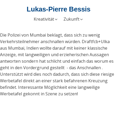
Lukas-Pierre Bessis
Kreativität
Zukunft
Die Polizei von Mumbai beklagt, dass sich zu wenig
Verkehrsteilnehmer anschnallen würden. Draftfcb+Ulka
aus Mumbai, Indien wollte darauf mit keiner klassische
Anzeige, mit langweiligen und erzieherischen Aussagen
antworten sondern hat schlicht und einfach das worum es
geht in den Vordergrund gestellt - das Anschnallen .
Unterstützt wird dies noch dadurch, dass sich diese riesige
Werbetafel direkt an einer stark befahrenen Kreuzung
befindet. Interessante Möglichkeit eine langweilige
Werbetafel gekonnt in Szene zu setzen!