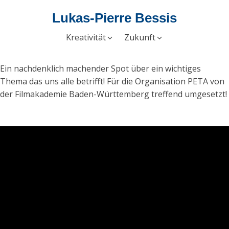
Lukas-Pierre Bessis
Kreativität
Zukunft
Ein nachdenklich machender Spot über ein wichtiges
Thema das uns alle betrifft! Für die Organisation PETA von
der Filmakademie Baden-Württemberg treffend umgesetzt!