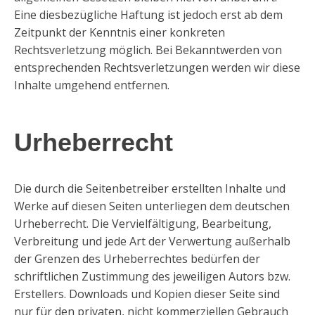
Eine diesbezügliche Haftung ist jedoch erst ab dem
Zeitpunkt der Kenntnis einer konkreten
Rechtsverletzung möglich. Bei Bekanntwerden von
entsprechenden Rechtsverletzungen werden wir diese
Inhalte umgehend entfernen.
Urheberrecht
Die durch die Seitenbetreiber erstellten Inhalte und
Werke auf diesen Seiten unterliegen dem deutschen
Urheberrecht. Die Vervielfältigung, Bearbeitung,
Verbreitung und jede Art der Verwertung außerhalb
der Grenzen des Urheberrechtes bedürfen der
schriftlichen Zustimmung des jeweiligen Autors bzw.
Erstellers. Downloads und Kopien dieser Seite sind
nur für den privaten, nicht kommerziellen Gebrauch