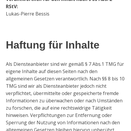
RStV:
Lukas-Pierre Bessis
Haftung für Inhalte
Als Diensteanbieter sind wir gemäß § 7 Abs.1 TMG für
eigene Inhalte auf diesen Seiten nach den
allgemeinen Gesetzen verantwortlich. Nach §§ 8 bis 10
TMG sind wir als Diensteanbieter jedoch nicht
verpflichtet, übermittelte oder gespeicherte fremde
Informationen zu überwachen oder nach Umständen
zu forschen, die auf eine rechtswidrige Tätigkeit
hinweisen. Verpflichtungen zur Entfernung oder
Sperrung der Nutzung von Informationen nach den
allgemeinen Gesetzen bleiben hiervon unberührt.