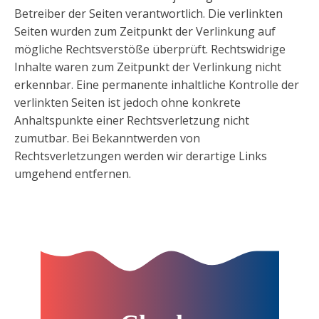
Betreiber der Seiten verantwortlich. Die verlinkten
Seiten wurden zum Zeitpunkt der Verlinkung auf
mögliche Rechtsverstöße überprüft. Rechtswidrige
Inhalte waren zum Zeitpunkt der Verlinkung nicht
erkennbar. Eine permanente inhaltliche Kontrolle der
verlinkten Seiten ist jedoch ohne konkrete
Anhaltspunkte einer Rechtsverletzung nicht
zumutbar. Bei Bekanntwerden von
Rechtsverletzungen werden wir derartige Links
umgehend entfernen.