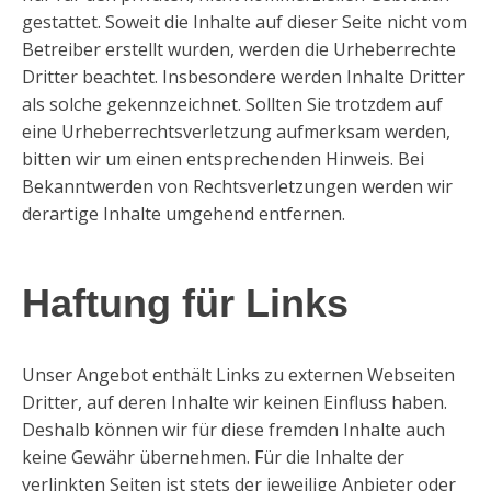
gestattet. Soweit die Inhalte auf dieser Seite nicht vom
Betreiber erstellt wurden, werden die Urheberrechte
Dritter beachtet. Insbesondere werden Inhalte Dritter
als solche gekennzeichnet. Sollten Sie trotzdem auf
eine Urheberrechtsverletzung aufmerksam werden,
bitten wir um einen entsprechenden Hinweis. Bei
Bekanntwerden von Rechtsverletzungen werden wir
derartige Inhalte umgehend entfernen.
Haftung für Links
Unser Angebot enthält Links zu externen Webseiten
Dritter, auf deren Inhalte wir keinen Einfluss haben.
Deshalb können wir für diese fremden Inhalte auch
keine Gewähr übernehmen. Für die Inhalte der
verlinkten Seiten ist stets der jeweilige Anbieter oder