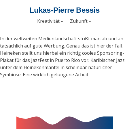
Lukas-Pierre Bessis
Kreativität
Zukunft
In der weltweiten Medienlandschaft stößt man ab und an
tatsächlich auf gute Werbung. Genau das ist hier der Fall.
Heineken stellt uns hierbei ein richtig cooles Sponsoring-
Plakat für das JazzFest in Puerto Rico vor. Karibischer Jazz
unter dem Heinekenmantel in scheinbar natürlicher
Symbiose. Eine wirklich gelungene Arbeit.