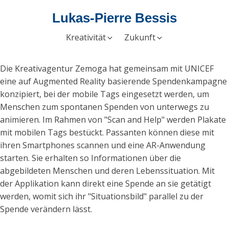
Lukas-Pierre Bessis
Kreativität
Zukunft
Die Kreativagentur Zemoga hat gemeinsam mit UNICEF
eine auf Augmented Reality basierende Spendenkampagne
konzipiert, bei der mobile Tags eingesetzt werden, um
Menschen zum spontanen Spenden von unterwegs zu
animieren. Im Rahmen von "Scan and Help" werden Plakate
mit mobilen Tags bestückt. Passanten können diese mit
ihren Smartphones scannen und eine AR-Anwendung
starten. Sie erhalten so Informationen über die
abgebildeten Menschen und deren Lebenssituation. Mit
der Applikation kann direkt eine Spende an sie getätigt
werden, womit sich ihr "Situationsbild" parallel zu der
Spende verändern lässt.