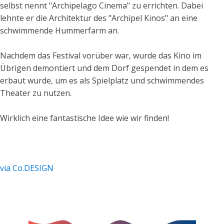
selbst nennt "Archipelago Cinema" zu errichten. Dabei
lehnte er die Architektur des "Archipel Kinos" an eine
schwimmende Hummerfarm an.
Nachdem das Festival vorüber war, wurde das Kino im
Übrigen demontiert und dem Dorf gespendet in dem es
erbaut wurde, um es als Spielplatz und schwimmendes
Theater zu nutzen.
Wirklich eine fantastische Idee wie wir finden!
via Co.DESIGN