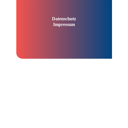
Datenschutz
Impressum