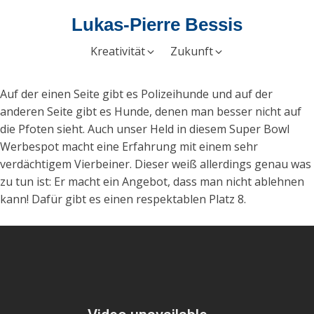
Lukas-Pierre Bessis
Kreativität
Zukunft
Auf der einen Seite gibt es Polizeihunde und auf der
anderen Seite gibt es Hunde, denen man besser nicht auf
die Pfoten sieht. Auch unser Held in diesem Super Bowl
Werbespot macht eine Erfahrung mit einem sehr
verdächtigem Vierbeiner. Dieser weiß allerdings genau was
zu tun ist: Er macht ein Angebot, dass man nicht ablehnen
kann! Dafür gibt es einen respektablen Platz 8.